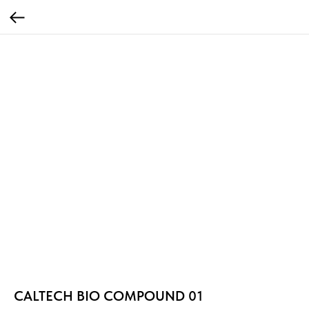
CALTECH BIO COMPOUND 01